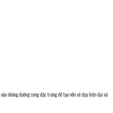
g vào những đường cong đặc trưng để tạo nên vẻ đẹp hiện đại và