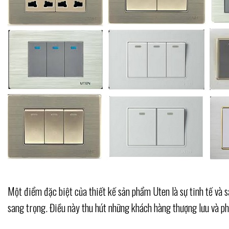
Một điểm đặc biệt của thiết kế sản phẩm Uten là sự tinh tế và
sang trọng. Điều này thu hút những khách hàng thượng lưu và ph