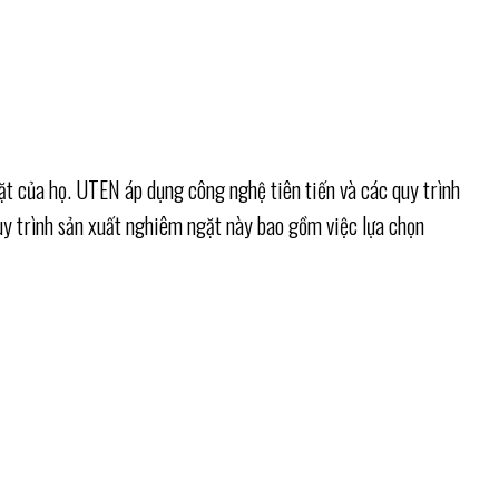
ặt của họ. UTEN áp dụng công nghệ tiên tiến và các quy trình
uy trình sản xuất nghiêm ngặt này bao gồm việc lựa chọn