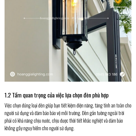
1.2 Tầm quan trọng của việc lựa chọn đèn phù hợp
Việc chọn đúng loại đèn giúp bạn tiết kiệm điện năng, tăng tính an toàn cho
người sử dụng và đảm bảo bảo vệ môi trường. Đèn gắn tường ngoài trời
phải có khả năng chịu nước, chịu được thời tiết khắc nghiệt và đảm bảo
không gây nguy hiểm cho người sử dụng.