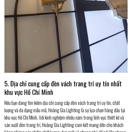
5. Địa chỉ cung cấp đèn vách trang trí uy tín nhất
khu vực Hồ Chí Minh
Nếu bạn đang tìm kiếm địa chỉ cung cấp đèn vách trang trí uy tín, chất
lượng và đa dạng mẫu mã, Hoàng Gia Lighting là sự lựa chọn hàng đầu tại
khu vực Hồ Chí Minh. Với kinh nghiệm nhiều năm trong lĩnh vực thiết kế và
sản xuất đèn trang trí, Hoàng Gia Lighting cam kết mang đến cho khách