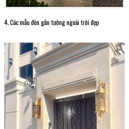
4. Các mẫu đèn gắn tường ngoài trời đẹp