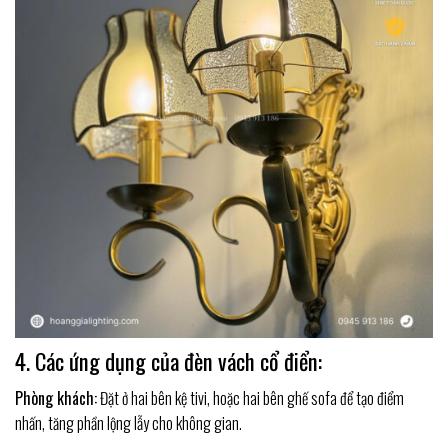
4. Các ứng dụng của đèn vách cổ điển:
Phòng khách:
Đặt ở hai bên kệ tivi, hoặc hai bên ghế sofa để tạo điểm
nhấn, tăng phần lộng lẫy cho không gian.