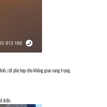
linh, rất phù hợp cho không gian sang trọng.
ổ điển.