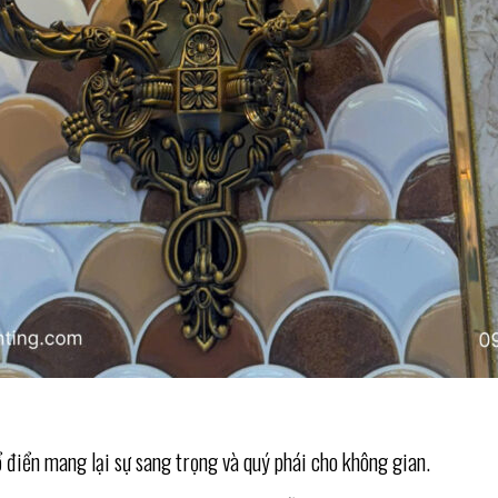
ổ điển mang lại sự sang trọng và quý phái cho không gian.