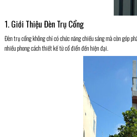
1. Giới Thiệu Đèn Trụ Cổng
Đèn trụ cổng không chỉ có chức năng chiếu sáng mà còn góp phần
nhiều phong cách thiết kế từ cổ điển đến hiện đại.