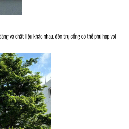
ng và chất liệu khác nhau, đèn trụ cổng có thể phù hợp với