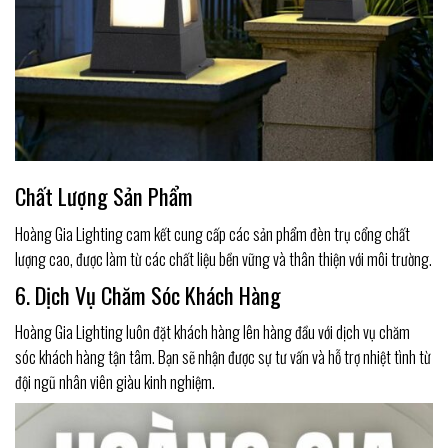
Chất Lượng Sản Phẩm
Hoàng Gia Lighting cam kết cung cấp các sản phẩm đèn trụ cổng chất
lượng cao, được làm từ các chất liệu bền vững và thân thiện với môi trường.
6. Dịch Vụ Chăm Sóc Khách Hàng
Hoàng Gia Lighting luôn đặt khách hàng lên hàng đầu với dịch vụ chăm
sóc khách hàng tận tâm. Bạn sẽ nhận được sự tư vấn và hỗ trợ nhiệt tình từ
đội ngũ nhân viên giàu kinh nghiệm.