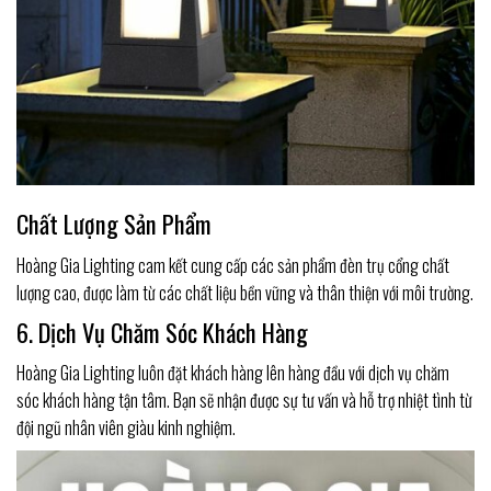
Chất Lượng Sản Phẩm
Hoàng Gia Lighting cam kết cung cấp các sản phẩm đèn trụ cổng chất
lượng cao, được làm từ các chất liệu bền vững và thân thiện với môi trường.
6. Dịch Vụ Chăm Sóc Khách Hàng
Hoàng Gia Lighting luôn đặt khách hàng lên hàng đầu với dịch vụ chăm
sóc khách hàng tận tâm. Bạn sẽ nhận được sự tư vấn và hỗ trợ nhiệt tình từ
đội ngũ nhân viên giàu kinh nghiệm.