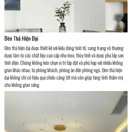
Đèn Thả Hiện Đại
Đèn thả hiện đại được thiết kế với kiểu dáng tinh tế, sang trọng và thường
được làm từ các chất liệu cao cấp như inox, thủy tinh và được phủ lớp sơn
tĩnh điện. Chúng không kén chọn vị trí lắp đặt và phù hợp với nhiều không
gian khác nhau, từ phòng khách, phòng ăn đến phòng ngủ. Đèn thả hiện
đại không chỉ có hiệu quả chiếu sáng tốt mà còn giúp tăng tính thẩm mỹ
cho không gian sống.