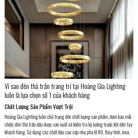
Vì sao đèn thả trần trang trí tại Hoàng Gia Lighting
luôn là lựa chọn số 1 của khách hàng
Chất Lượng Sản Phẩm Vượt Trội
Hoàng Gia Lighting luôn chú trọng đến chất lượng sản phẩm, đảm bảo mỗi
chiếc đèn thả trần đều được sản xuất và kiểm tra kỹ lưỡng trước khi đến tay
khách hàng. Sử dụng các chất liệu cao cấp như pha lê K9, thủy tinh, inox,