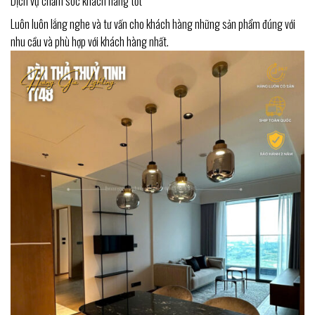
Dịch vụ chăm sóc khách hàng tốt
Luôn luôn lắng nghe và tư vấn cho khách hàng những sản phẩm đúng với
nhu cầu và phù hợp với khách hàng nhất.