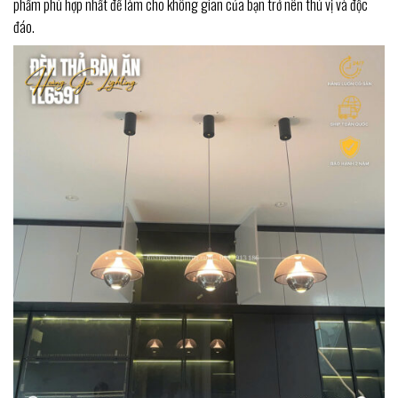
phẩm phù hợp nhất để làm cho không gian của bạn trở nên thú vị và độc
đáo.