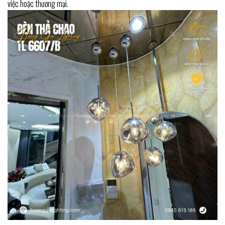
việc hoặc thương mại.