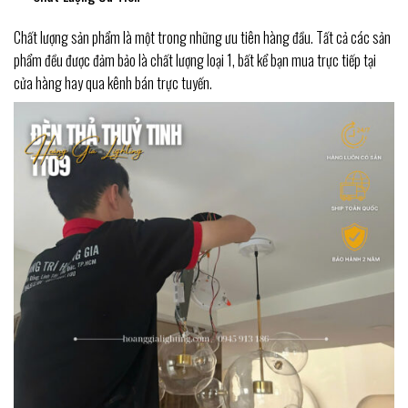
Chất lượng sản phẩm là một trong những ưu tiên hàng đầu. Tất cả các sản
phẩm đều được đảm bảo là chất lượng loại 1, bất kể bạn mua trực tiếp tại
cửa hàng hay qua kênh bán trực tuyến.