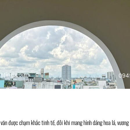
văn được chạm khắc tinh tế, đôi khi mang hình dáng hoa lá, vương 