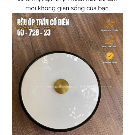
mới không gian sống của bạn.