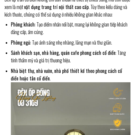
xem là một
vật dụng trang trí nội thất cao cấp
. Tùy theo kiểu dáng và
kích thước, chúng có thể sử dụng ở nhiều không gian khác nhau:
Phòng khách
: Tạo điểm nhấn nổi bật, mang lại không gian tiếp khách
đẳng cấp, ấm cúng.
Phòng ngủ
: Tạo ánh sáng nhẹ nhàng, lãng mạn và thư giãn.
Sảnh khách sạn, nhà hàng, quán cafe phong cách cổ điển
: Tăng
tính thẩm mỹ và giá trị thương hiệu.
Nhà biệt thự, nhà vườn, nhà phố thiết kế theo phong cách cổ
điển hoặc tân cổ điển
.