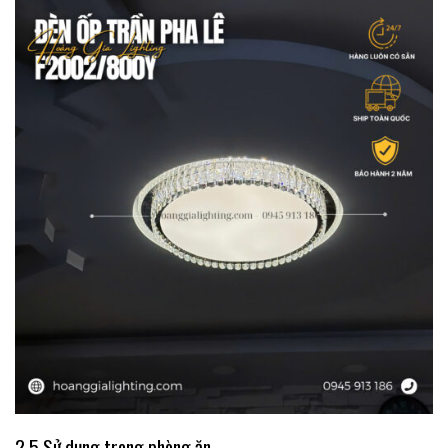
2.5 Sử dụng trong phòng ăn