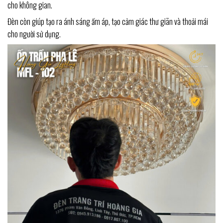
cho không gian.
Đèn còn giúp tạo ra ánh sáng ấm áp, tạo cảm giác thư giãn và thoải mái
cho người sử dụng.