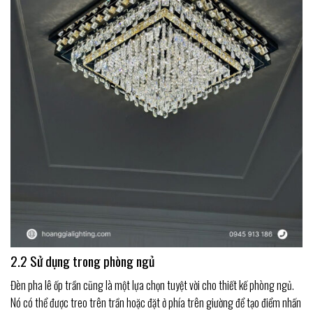
2.2 Sử dụng trong phòng ngủ
Đèn pha lê ốp trần cũng là một lựa chọn tuyệt vời cho thiết kế phòng ngủ.
Nó có thể được treo trên trần hoặc đặt ở phía trên giường để tạo điểm nhấn