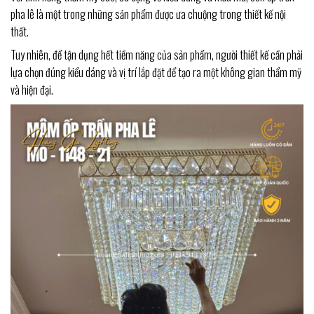
pha lê là một trong những sản phẩm được ưa chuộng trong thiết kế nội
thất.
Tuy nhiên, để tận dụng hết tiềm năng của sản phẩm, người thiết kế cần phải
lựa chọn đúng kiểu dáng và vị trí lắp đặt để tạo ra một không gian thẩm mỹ
và hiện đại.