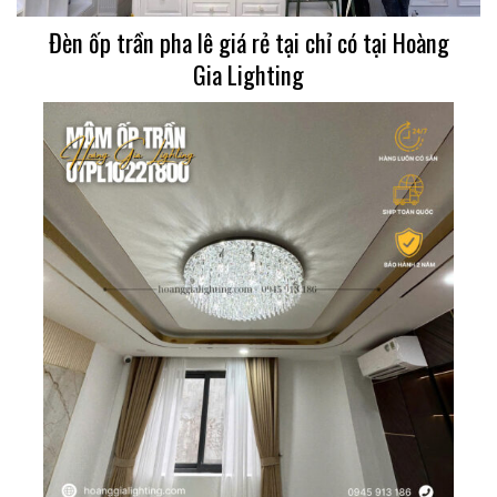
Đèn ốp trần pha lê giá rẻ tại chỉ có tại Hoàng
Gia Lighting