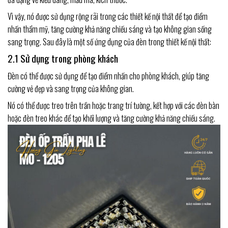
Vì vậy, nó được sử dụng rộng rãi trong các thiết kế nội thất để tạo điểm
nhấn thẩm mỹ, tăng cường khả năng chiếu sáng và tạo không gian sống
sang trọng. Sau đây là một số ứng dụng của đèn trong thiết kế nội thất:
2.1 Sử dụng trong phòng khách
Đèn có thể được sử dụng để tạo điểm nhấn cho phòng khách, giúp tăng
cường vẻ đẹp và sang trọng của không gian.
Nó có thể được treo trên trần hoặc trang trí tường, kết hợp với các đèn bàn
hoặc đèn treo khác để tạo khối lượng và tăng cường khả năng chiếu sáng.