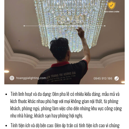
Tính linh hoạt và đa dạng: Đèn pha lê có nhiều kiểu dáng, mẫu mã và
kích thước khác nhau phù hợp với mọi không gian nội thất, từ phòng
khách, phòng ngủ, phòng làm việc cho đến những khu vực công cộng
như nhà hàng, khách sạn hay phòng hội nghị.
Tính tiện ích và độ bền cao: Đèn ốp trần có tính tiện ích cao vì chúng