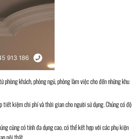
, từ phòng khách, phòng ngủ, phòng làm việc cho đến những khu
p tiết kiệm chi phí và thời gian cho người sử dụng. Chúng có độ
ng cũng có tính đa dụng cao, có thể kết hợp với các phụ kiện
an nội thất.