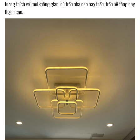
tương thích với mọi không gian, dù trần nhà cao hay thấp, trần bê tông hay
thạch cao.