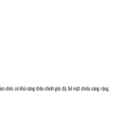
ảm chói, có khả năng điều chỉnh góc độ, bề mặt chiếu sáng rộng,