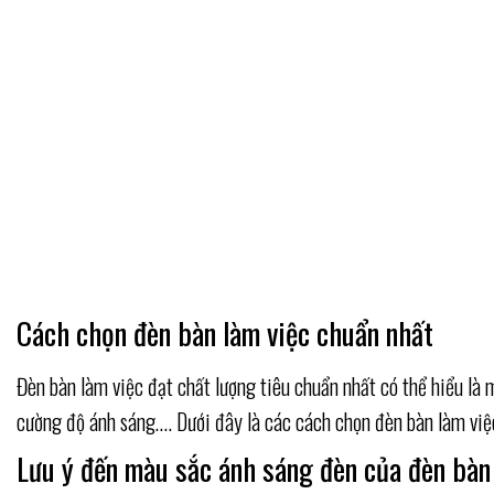
Cách chọn đèn bàn làm việc chuẩn nhất
Đèn bàn làm việc đạt chất lượng tiêu chuẩn nhất có thể hiểu là
cường độ ánh sáng…. Dưới đây là các cách chọn đèn bàn làm vi
Lưu ý đến màu sắc ánh sáng đèn của đèn bàn