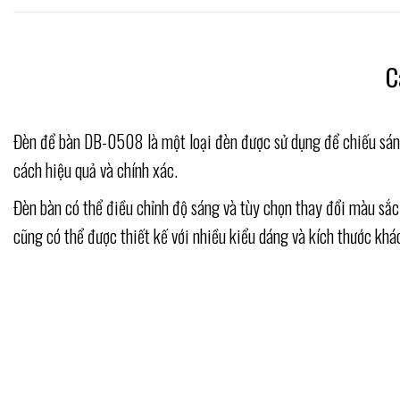
C
Đèn để bàn DB-0508 là một loại đèn được sử dụng để chiếu sán
cách hiệu quả và chính xác.
Đèn bàn có thể điều chỉnh độ sáng và tùy chọn thay đổi màu sắ
cũng có thể được thiết kế với nhiều kiểu dáng và kích thước kh