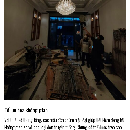
Tối ưu hóa không gian
Với thiết kế thông tầng, các mẫu đèn chùm hiện đại giúp tiết kiệm đáng kể
không gian so với các loại đèn truyền thống. Chúng có thể được treo cao