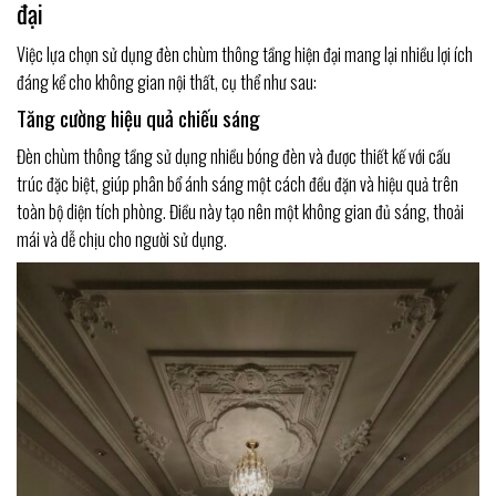
đại
Việc lựa chọn sử dụng đèn chùm thông tầng hiện đại mang lại nhiều lợi ích
đáng kể cho không gian nội thất, cụ thể như sau:
Tăng cường hiệu quả chiếu sáng
Đèn chùm thông tầng sử dụng nhiều bóng đèn và được thiết kế với cấu
trúc đặc biệt, giúp phân bổ ánh sáng một cách đều đặn và hiệu quả trên
toàn bộ diện tích phòng. Điều này tạo nên một không gian đủ sáng, thoải
mái và dễ chịu cho người sử dụng.