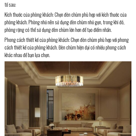
tố sau:
Kích thước của phòng khách: Chọn đèn chùm phù hợp với kích thước của
phòng khách. Phòng nhỏ nên sử dụng đèn chùm nhỏ gọn, trong khi đó,
phòng rộng có thể sử dụng đèn chùm lớn hơn để tạo điểm nhấn.
Phong cách thiết kế của phòng khách: Chọn đèn chùm phù hợp với phong
cách thiết kế của phòng khách. Đèn chùm hiện đại có nhiều phong cách
khác nhau để bạn lựa chọn.