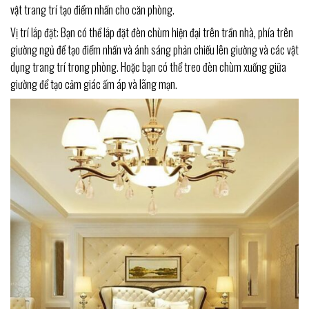
vật trang trí tạo điểm nhấn cho căn phòng.
Vị trí lắp đặt: Bạn có thể lắp đặt đèn chùm hiện đại trên trần nhà, phía trên
giường ngủ để tạo điểm nhấn và ánh sáng phản chiếu lên giường và các vật
dụng trang trí trong phòng. Hoặc bạn có thể treo đèn chùm xuống giữa
giường để tạo cảm giác ấm áp và lãng mạn.