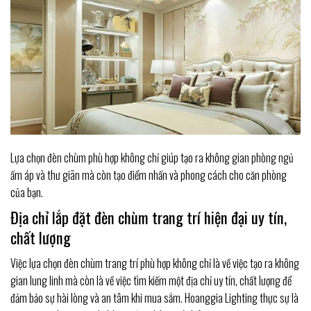
Lựa chọn đèn chùm phù hợp không chỉ giúp tạo ra không gian phòng ngủ
ấm áp và thư giãn mà còn tạo điểm nhấn và phong cách cho căn phòng
của bạn.
Địa chỉ lắp đặt đèn chùm trang trí hiện đại uy tín,
chất lượng
Việc lựa chọn đèn chùm trang trí phù hợp không chỉ là về việc tạo ra không
gian lung linh mà còn là về việc tìm kiếm một địa chỉ uy tín, chất lượng để
đảm bảo sự hài lòng và an tâm khi mua sắm. Hoanggia Lighting thực sự là