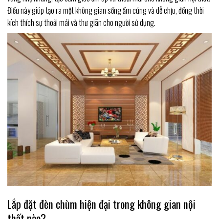
Điều này giúp tạo ra một không gian sống ấm cúng và dễ chịu, đồng thời
kích thích sự thoải mái và thư giãn cho người sử dụng.
Lắp đặt đèn chùm hiện đại trong không gian nội
thất nào?