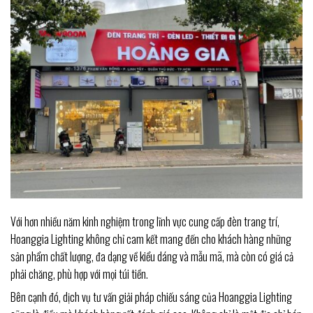
Với hơn nhiều năm kinh nghiệm trong lĩnh vực cung cấp đèn trang trí,
Hoanggia Lighting không chỉ cam kết mang đến cho khách hàng những
sản phẩm chất lượng, đa dạng về kiểu dáng và mẫu mã, mà còn có giá cả
phải chăng, phù hợp với mọi túi tiền.
Bên cạnh đó, dịch vụ tư vấn giải pháp chiếu sáng của Hoanggia Lighting