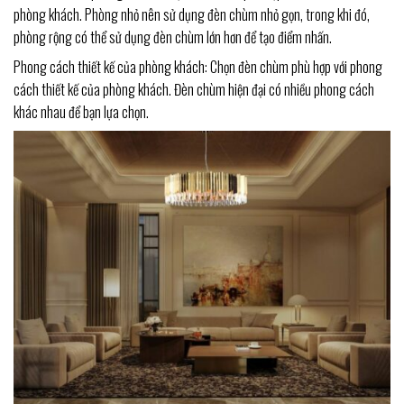
phòng khách. Phòng nhỏ nên sử dụng đèn chùm nhỏ gọn, trong khi đó,
phòng rộng có thể sử dụng đèn chùm lớn hơn để tạo điểm nhấn.
Phong cách thiết kế của phòng khách: Chọn đèn chùm phù hợp với phong
cách thiết kế của phòng khách. Đèn chùm hiện đại có nhiều phong cách
khác nhau để bạn lựa chọn.