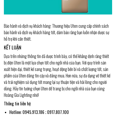
Bảo hành và dịch vụ khách hàng: Thương hiệu Uten cung cấp chính sách
bảo hành và dịch vụ khách hàng tốt, đảm bảo rằng bạn luôn nhận được sự
hỗ trợ khi cần thiết.
KẾT LUẬN
Dựa trên những thông tin đã được trình bày, có thể khẳng định rằng thiết
bị điện Uten là một lựa chọn tốt cho ngôi nhà của bạn. Với quy trình sản
xuất hiện đại, thiết kế sang trọng, hoạt động bền bỉ và chất lượng tốt, sản
phẩm của Uten đáng tin cậy và đáng mua. Hơn nữa, sự đa dạng về thiết kế
và trải nghiệm sử dụng tốt mang lại sự thuận tiện và hài lòng cho người
dùng. Hãy tin tưởng chọn Uten để trang bị cho ngôi nhà của bạn cùng
Hoàng Gia Lighting nhé!
Thông tin liên hệ
Hotline: 0945.913.186 ; 0917.807.100