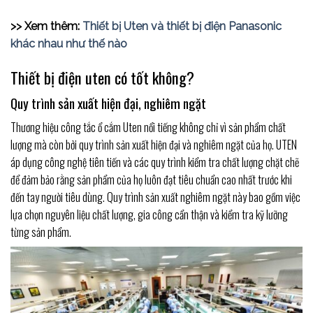
>> Xem thêm:
Thiết bị Uten và thiết bị điện Panasonic
khác nhau như thế nào
Thiết bị điện uten có tốt không?
Quy trình sản xuất hiện đại, nghiêm ngặt
Thương hiệu công tắc ổ cắm Uten nổi tiếng không chỉ vì sản phẩm chất
lượng mà còn bởi quy trình sản xuất hiện đại và nghiêm ngặt của họ. UTEN
áp dụng công nghệ tiên tiến và các quy trình kiểm tra chất lượng chặt chẽ
để đảm bảo rằng sản phẩm của họ luôn đạt tiêu chuẩn cao nhất trước khi
đến tay người tiêu dùng. Quy trình sản xuất nghiêm ngặt này bao gồm việc
lựa chọn nguyên liệu chất lượng, gia công cẩn thận và kiểm tra kỹ lưỡng
từng sản phẩm.