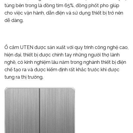
tùng bên trong là đồng tím 65%, đồng phốt pho giúp
cho việc vận hành, dẫn điện và sử dụng thiết bị trở nên
dễ dàng.
Ổ cắm UTEN được sản xuất với quy trình công nghệ cao,
hiện đại, thiết bị được chính tay những người thợ lành
nghề, có kinh nghiệm lâu năm trong nghành thiết bị điện
chế tạo ra và được kiểm định rất khắc trước khi được
tung ra thị trường.