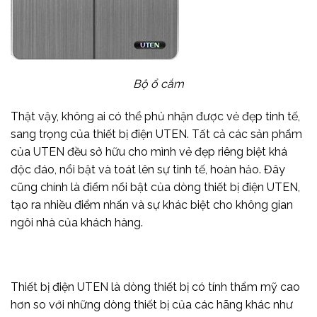
Bộ ổ cắm
Thật vậy, không ai có thể phủ nhận được vẻ đẹp tinh tế,
sang trọng của thiết bị điện UTEN. Tất cả các sản phẩm
của UTEN đều sở hữu cho mình vẻ đẹp riêng biệt khá
độc đáo, nổi bật và toát lên sự tinh tế, hoàn hảo. Đây
cũng chính là điểm nổi bật của dòng thiết bị điện UTEN,
tạo ra nhiều điểm nhấn và sự khác biệt cho không gian
ngôi nhà của khách hàng.
Thiết bị điện UTEN là dòng thiết bị có tính thẩm mỹ cao
hơn so với những dòng thiết bị của các hãng khác như