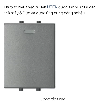
Thương hiệu thiết bị điện
UTEN
được sản xuất tại các
nhà máy ở Đức và được ứng dụng công nghệ s
Công tắc Uten