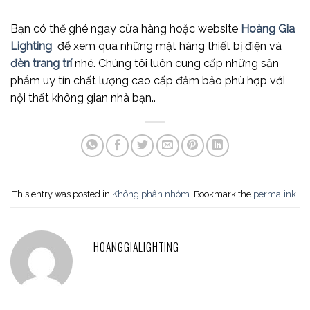
Bạn có thể ghé ngay cửa hàng hoặc website
Hoàng Gia
Lighting
để xem qua những mặt hàng thiết bị điện và
đèn trang trí
nhé. Chúng tôi luôn cung cấp những sản
phẩm uy tín chất lượng cao cấp đảm bảo phù hợp với
nội thất không gian nhà bạn..
This entry was posted in
Không phân nhóm
. Bookmark the
permalink
.
HOANGGIALIGHTING