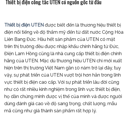
Thiết bị điện công tắc UTEN có nguồn gốc từ đâu
Thiết bị điện UTEN
được biết đến là thương hiệu thiết bị
điện nổi tiếng về độ thẩm mỹ đến từ đất nước Cộng Hòa
Liên Bang Đức. Hầu hết sản phẩm của UTEN có mặt
trên thị trường đều được nhập khẩu chính hãng từ Đức,
Điện Lam Hồng cũng là nhà cung cấp thiết bị điện chính
hãng của UTEN. Mặc dù thương hiệu UTEN chỉ mới xuất
hiện trên thị trường Việt Nam gần 10 năm trở lại đây, tuy
vậy, sự phát triển của UTEN vượt trội hơn hẳn trong lĩnh
vực thiết bị điện cao cấp. Với sự phát triển lâu đời cũng
như có rất nhiều kinh nghiệm trong lĩnh vực thiết bị điện,
họ dần chứng minh được vị thế của mình và được người
dùng đánh giá cao về độ sang trọng, chất lượng, mẫu
mã cũng như giá thành sản phẩm rất hợp lý.