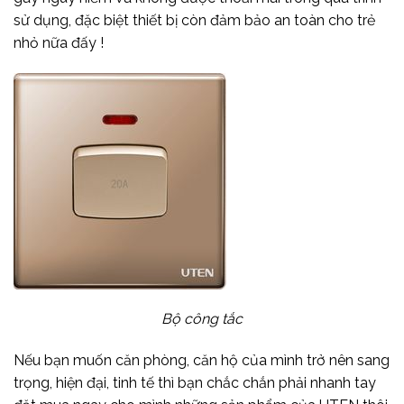
sử dụng, đặc biệt thiết bị còn đảm bảo an toàn cho trẻ
nhỏ nữa đấy !
Bộ công tắc
Nếu bạn muốn căn phòng, căn hộ của mình trở nên sang
trọng, hiện đại, tinh tế thì bạn chắc chắn phải nhanh tay