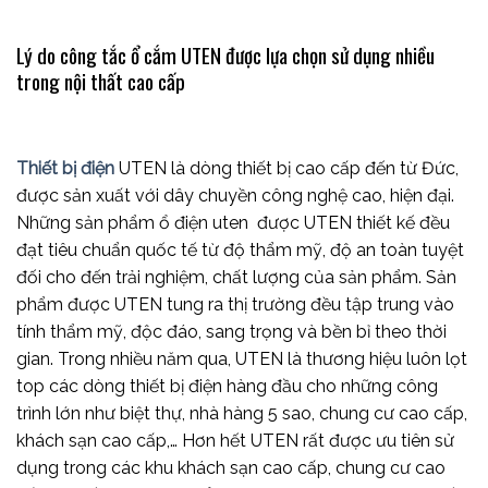
Lý do công tắc ổ cắm UTEN được lựa chọn sử dụng nhiều
trong nội thất cao cấp
Thiết bị điện
UTEN là dòng thiết bị cao cấp đến từ Đức,
được sản xuất với dây chuyền công nghệ cao, hiện đại.
Những sản phẩm
ổ điện uten
được UTEN thiết kế đều
đạt tiêu chuẩn quốc tế từ độ thẩm mỹ, độ an toàn tuyệt
đối cho đến trải nghiệm, chất lượng của sản phẩm. Sản
phẩm được UTEN tung ra thị trường đều tập trung vào
tính thẩm mỹ, độc đáo, sang trọng và bền bỉ theo thời
gian. Trong nhiều năm qua, UTEN là thương hiệu luôn lọt
top các dòng thiết bị điện hàng đầu cho những công
trình lớn như biệt thự, nhà hàng 5 sao, chung cư cao cấp,
khách sạn cao cấp,… Hơn hết UTEN rất được ưu tiên sử
dụng trong các khu khách sạn cao cấp, chung cư cao