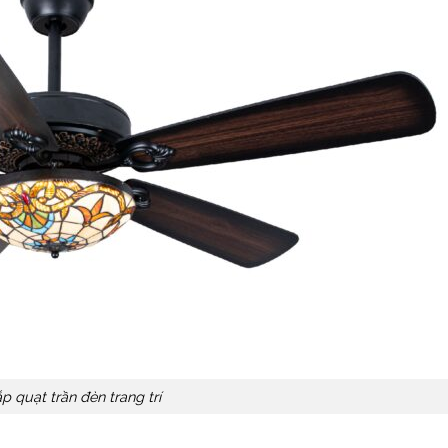
p quạt trần đèn trang trí