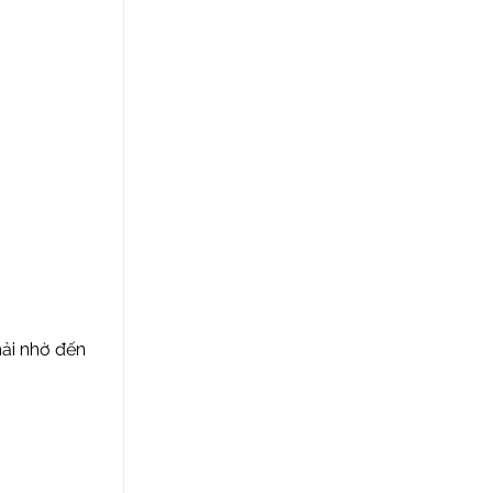
hải nhờ đến