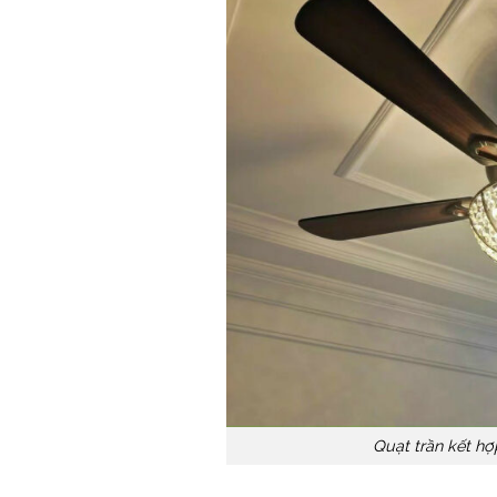
Quạt trần kết hợ