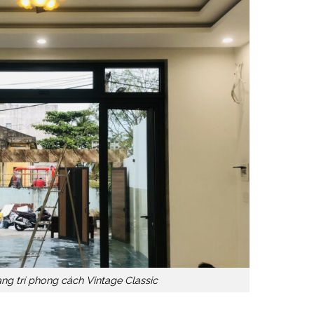
ang trí phong cách Vintage Classic