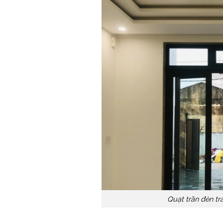
Quạt trần đèn tr