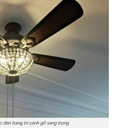
p đèn trang trí cánh gỗ sang trọng