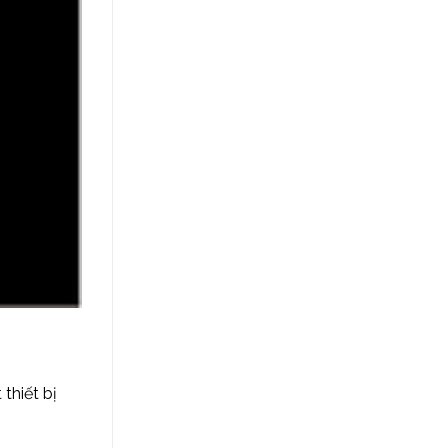
thiết bị