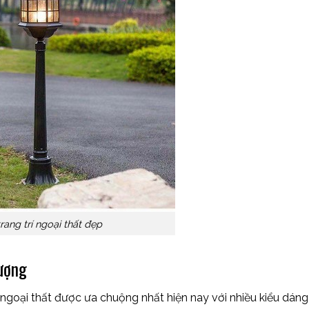
rang trí ngoại thất đẹp
lượng
 ngoại thất được ưa chuộng nhất hiện nay với nhiều kiểu dán