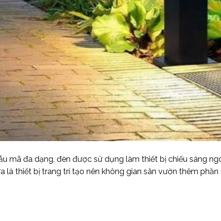
mẫu mã đa dạng, đèn được sử dụng làm thiết bị chiếu sáng ng
a là thiết bị trang trí tạo nên không gian sân vườn thêm phần