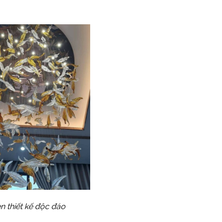
n thiết kế độc đáo