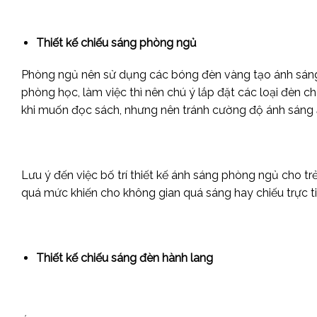
Thiết kế chiếu sáng phòng ngủ
Phòng ngủ nên sử dụng các bóng đèn vàng tạo ánh sáng 
phòng học, làm việc thì nên chú ý lắp đặt các loại đèn 
khi muốn đọc sách, nhưng nên tránh cường độ ánh sáng
Lưu ý đến việc bố trí thiết kế ánh sáng phòng ngủ cho tr
quá mức khiến cho không gian quá sáng hay chiếu trực ti
Thiết kế chiếu sáng đèn hành lang