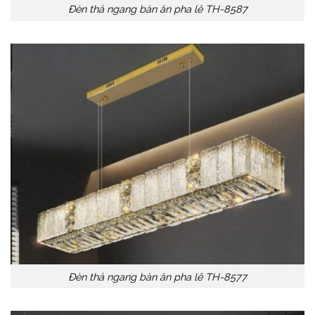
Đèn thả ngang bàn ăn pha lê TH-8587
Đèn thả ngang bàn ăn pha lê TH-8577