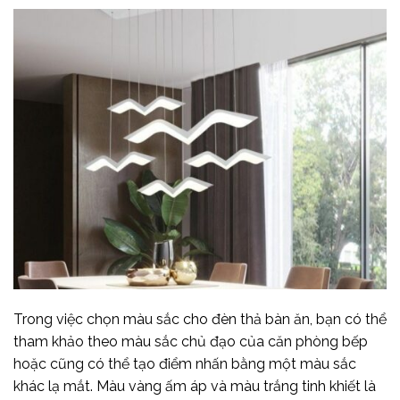
Trong việc chọn màu sắc cho đèn thả bàn ăn, bạn có thể
tham khảo theo màu sắc chủ đạo của căn phòng bếp
hoặc cũng có thể tạo điểm nhấn bằng một màu sắc
khác lạ mắt. Màu vàng ấm áp và màu trắng tinh khiết là