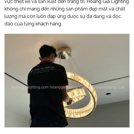
vực thiết kế và sản xuất đèn trang trí, Hoàng Gia Lighting
không chỉ mang đến những sản phẩm đẹp mắt và chất
lượng mà còn luôn đáp ứng được sự đa dạng và độc
đáo của từng khách hàng.