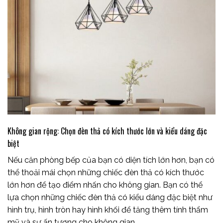
Không gian rộng: Chọn đèn thả có kích thước lớn và kiểu dáng đặc
biệt
Nếu căn phòng bếp của bạn có diện tích lớn hơn, bạn có
thể thoải mái chọn những chiếc đèn thả có kích thước
lớn hơn để tạo điểm nhấn cho không gian. Bạn có thể
lựa chọn những chiếc đèn thả có kiểu dáng đặc biệt như
hình trụ, hình tròn hay hình khối để tăng thêm tính thẩm
mỹ và sự ấn tượng cho không gian.