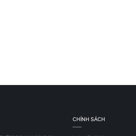
CHÍNH SÁCH