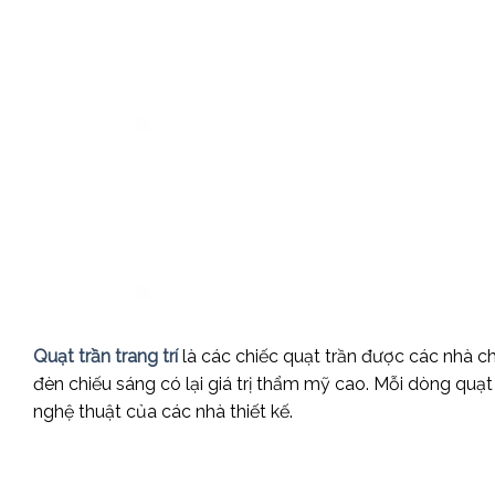
Quạt trần trang trí
là các chiếc quạt trần được các nhà 
đèn chiếu sáng có lại giá trị thẩm mỹ cao. Mỗi dòng quạt
nghệ thuật của các nhà thiết kế.