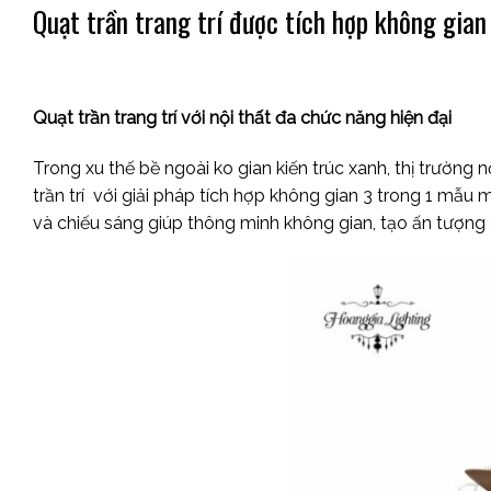
Quạt trần trang trí được tích hợp không gian
Quạt trần trang trí với nội thất đa chức năng hiện đại
Trong xu thế bề ngoài ko gian kiến trúc xanh, thị trường
trần trí với giải pháp tích hợp không gian 3 trong 1 mẫu 
và chiếu sáng giúp thông minh không gian, tạo ấn tượng 