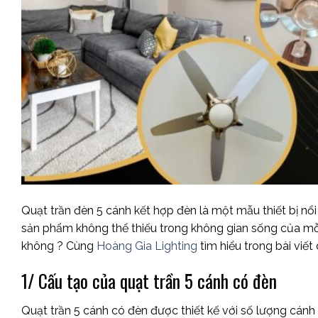
Quạt trần đèn 5 cánh kết hợp đèn là một mẫu thiết bị nổi 
sản phẩm không thể thiếu trong không gian sống của mỗi
không ? Cùng
Hoàng Gia Lighting
tìm hiểu trong bài viết
1/ Cấu tạo của quạt trần 5 cánh có đèn
Quạt trần 5 cánh có đèn được thiết kế với số lượng cán