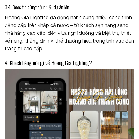
3.4. Được tin dùng bởi nhiều dự án lớn
Hoàng Gia Lighting đã đồng hành cùng nhiều công trình
đẳng cấp trên khắp cả nước – từ khách sạn hạng sang,
nhà hàng cao cấp, đến villa nghỉ dưỡng và biệt thự thiết
kế riêng, khẳng định vị thế thương hiệu trong lĩnh vực đèn
trang trí cao cấp.
4. Khách hàng nói gì về Hoàng Gia Lighting?