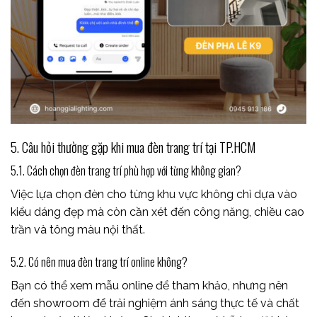
5. Câu hỏi thường gặp khi mua đèn trang trí tại TP.HCM
5.1. Cách chọn đèn trang trí phù hợp với từng không gian?
Việc lựa chọn đèn cho từng khu vực không chỉ dựa vào
kiểu dáng đẹp mà còn cần xét đến công năng, chiều cao
trần và tông màu nội thất.
5.2. Có nên mua đèn trang trí online không?
Bạn có thể xem mẫu online để tham khảo, nhưng nên
đến showroom để trải nghiệm ánh sáng thực tế và chất