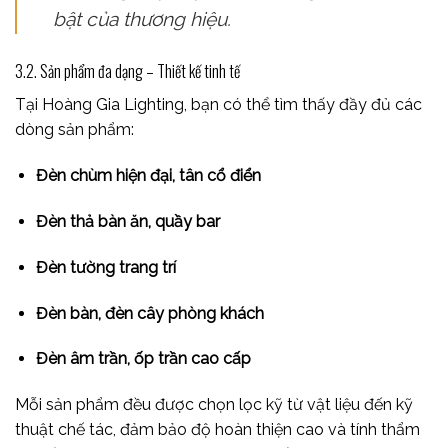
bật của thương hiệu.
3.2. Sản phẩm đa dạng – Thiết kế tinh tế
Tại Hoàng Gia Lighting, bạn có thể tìm thấy đầy đủ các
dòng sản phẩm:
Đèn chùm hiện đại, tân cổ điển
Đèn thả bàn ăn, quầy bar
Đèn tường trang trí
Đèn bàn, đèn cây phòng khách
Đèn âm trần, ốp trần cao cấp
Mỗi sản phẩm đều được chọn lọc kỹ từ vật liệu đến kỹ
thuật chế tác, đảm bảo độ hoàn thiện cao và tính thẩm