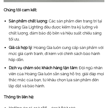
Chúng tôi cam kết:
Sản phẩm chất lượng
: Các sản phẩm đèn trang trí tại
Hoàng Gia Lighting đều được kiểm tra kỹ lưỡng về
chất lượng, đảm bảo độ bền và hiệu suất chiếu sáng
tối ưu.
Giá cả hợp lý
: Hoàng Gia luôn cung cấp sản phẩm với
mức giá cạnh tranh, đi kèm với chính sách bảo hành
hấp dẫn.
Dịch vụ chăm sóc khách hàng tận tâm
: Đội ngũ nhân
viên của Hoàng Gia luôn sẵn sàng hỗ trợ, giải đáp mọi
thắc mắc của bạn, từ khâu chọn lựa sản phẩm đến
lắp đặt và bảo hành.
Thông tin liên hệ: