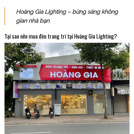
Hoàng Gia Lighting – bừng sáng không
gian nhà bạn
Tại sao nên mua đèn trang trí tại Hoàng Gia Lighting?