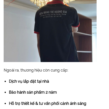
Ngoài ra, thương hiệu còn cung cấp:
Dịch vụ lắp đặt tại nhà
Bảo hành sản phẩm 2 năm
Hỗ trợ thiết kế & tư vấn phối cảnh ánh sáng