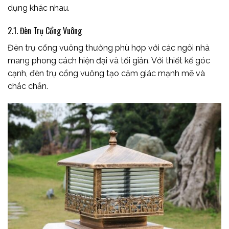
dụng khác nhau.
2.1. Đèn Trụ Cổng Vuông
Đèn trụ cổng vuông thường phù hợp với các ngôi nhà
mang phong cách hiện đại và tối giản. Với thiết kế góc
cạnh, đèn trụ cổng vuông tạo cảm giác mạnh mẽ và
chắc chắn.