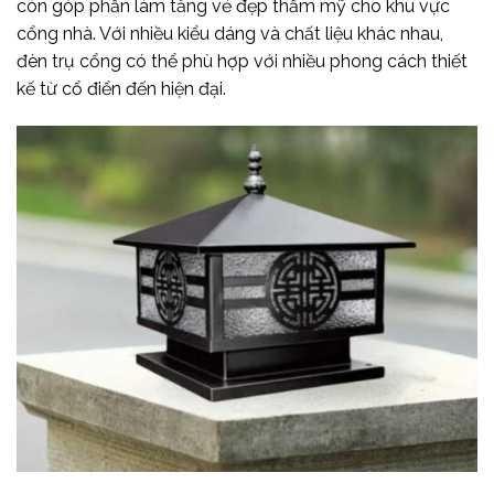
còn góp phần làm tăng vẻ đẹp thẩm mỹ cho khu vực
cổng nhà. Với nhiều kiểu dáng và chất liệu khác nhau,
đèn trụ cổng có thể phù hợp với nhiều phong cách thiết
kế từ cổ điển đến hiện đại.