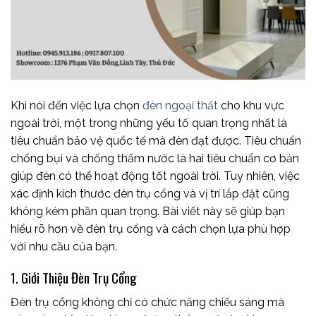
Khi nói đến việc lựa chọn
đèn ngoại thất
cho khu vực
ngoài trời, một trong những yếu tố quan trọng nhất là
tiêu chuẩn bảo vệ quốc tế mà đèn đạt được. Tiêu chuẩn
chống bụi và chống thấm nước là hai tiêu chuẩn cơ bản
giúp đèn có thể hoạt động tốt ngoài trời. Tuy nhiên, việc
xác định kích thước đèn trụ cổng và vị trí lắp đặt cũng
không kém phần quan trọng. Bài viết này sẽ giúp bạn
hiểu rõ hơn về đèn trụ cổng và cách chọn lựa phù hợp
với nhu cầu của bạn.
1. Giới Thiệu Đèn Trụ Cổng
Đèn trụ cổng không chỉ có chức năng chiếu sáng mà