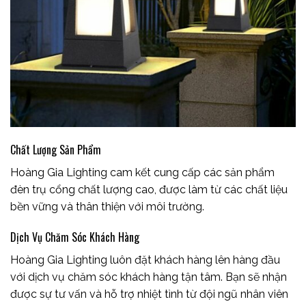
Chất Lượng Sản Phẩm
Hoàng Gia Lighting cam kết cung cấp các sản phẩm
đèn trụ cổng chất lượng cao, được làm từ các chất liệu
bền vững và thân thiện với môi trường.
Dịch Vụ Chăm Sóc Khách Hàng
Hoàng Gia Lighting luôn đặt khách hàng lên hàng đầu
với dịch vụ chăm sóc khách hàng tận tâm. Bạn sẽ nhận
được sự tư vấn và hỗ trợ nhiệt tình từ đội ngũ nhân viên