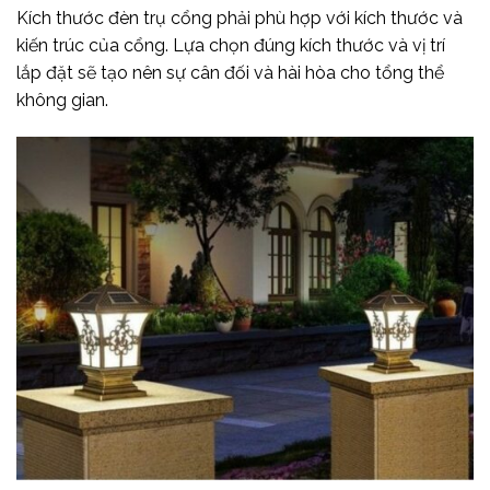
Kích thước đèn trụ cổng phải phù hợp với kích thước và
kiến trúc của cổng. Lựa chọn đúng kích thước và vị trí
lắp đặt sẽ tạo nên sự cân đối và hài hòa cho tổng thể
không gian.