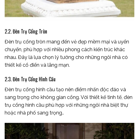
2.2. Đèn Trụ Cổng Tròn
Đèn trụ cổng tròn mang đến vẻ đẹp mềm mại và uyển
chuyển, phù hợp với nhiều phong cách kiến trúc khác
nhau. Đây là lựa chọn lý tưởng cho những ngôi nhà có
thiết kế cổ điển và lãng mạn.
2.3. Đèn Trụ Cổng Hình Cầu
Đèn trụ cổng hình cầu tạo nên điểm nhấn độc đáo và
sang trọng cho không gian cổng. Với thiết kế tinh tế, đèn
trụ cổng hình cầu phù hợp với những ngôi nhà biệt thự
hoặc nhà phố sang trọng..