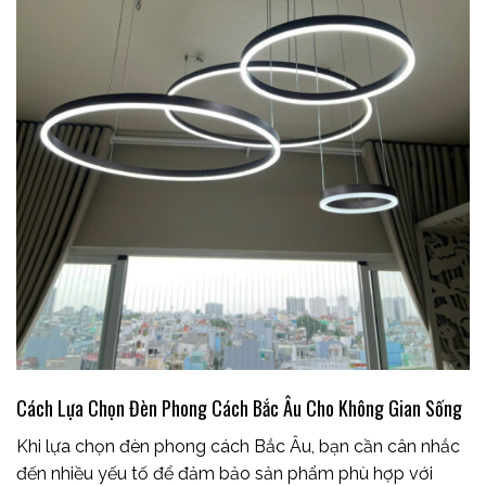
Cách Lựa Chọn Đèn Phong Cách Bắc Âu Cho Không Gian Sống
Khi lựa chọn đèn phong cách Bắc Âu, bạn cần cân nhắc
đến nhiều yếu tố để đảm bảo sản phẩm phù hợp với