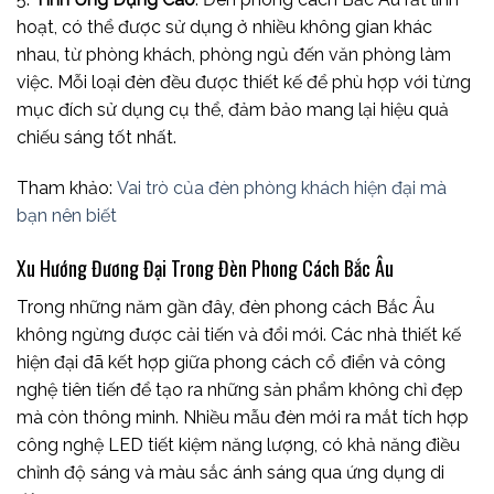
hoạt, có thể được sử dụng ở nhiều không gian khác
nhau, từ phòng khách, phòng ngủ đến văn phòng làm
việc. Mỗi loại đèn đều được thiết kế để phù hợp với từng
mục đích sử dụng cụ thể, đảm bảo mang lại hiệu quả
chiếu sáng tốt nhất.
Tham khảo:
Vai trò của đèn phòng khách hiện đại mà
bạn nên biết
Xu Hướng Đương Đại Trong Đèn Phong Cách Bắc Âu
Trong những năm gần đây, đèn phong cách Bắc Âu
không ngừng được cải tiến và đổi mới. Các nhà thiết kế
hiện đại đã kết hợp giữa phong cách cổ điển và công
nghệ tiên tiến để tạo ra những sản phẩm không chỉ đẹp
mà còn thông minh. Nhiều mẫu đèn mới ra mắt tích hợp
công nghệ LED tiết kiệm năng lượng, có khả năng điều
chỉnh độ sáng và màu sắc ánh sáng qua ứng dụng di