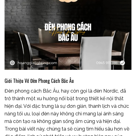
Giới Thiệu Về Đèn Phong Cách Bắc Âu
Đèn phong cách Bắc Âu, hay còn gọi là đèn Nordic, đã
trở thành một xu hướng nổi bật trong thiết kế nội thất
hiện đại. Với đặc trưng là sự đơn giản, thanh lịch và chức
năng tối ưu, loại đèn này không chỉ mang lại ánh sáng
mà còn tạo ra không gian sống ấm cúng và hiện đại.
Trong bài viết này, chúng ta sẽ cùng tìm hiểu sâu hơn về