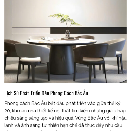
Lịch Sử Phát Triển Đèn Phong Cách Bắc Âu
Phong cách Bắc Âu bắt đầu phát triển vào giữa thế kỷ
20, khi các nhà thiết kế nội thất tìm kiếm những giải pháp
chiếu sáng sáng tạo và hiệu quả. Vùng Bắc Âu với khí hậu
lạnh và ánh sáng tự nhiên hạn chế đã thúc đẩy nhu cầu