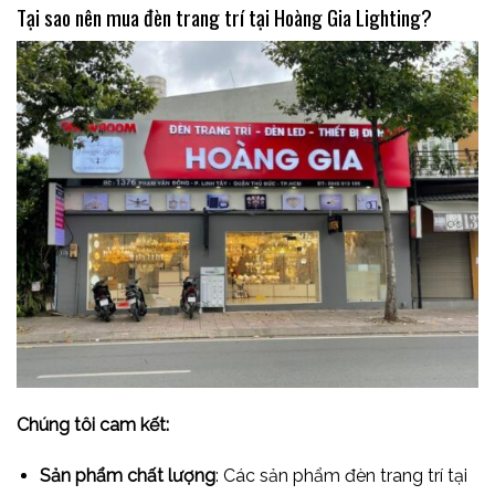
Tại sao nên mua đèn trang trí tại Hoàng Gia Lighting?
Chúng tôi cam kết:
Sản phẩm chất lượng
: Các sản phẩm đèn trang trí tại