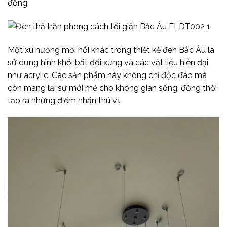
động.
Một xu hướng mới nổi khác trong thiết kế đèn Bắc Âu là
sử dụng hình khối bất đối xứng và các vật liệu hiện đại
như acrylic. Các sản phẩm này không chỉ độc đáo mà
còn mang lại sự mới mẻ cho không gian sống, đồng thời
tạo ra những điểm nhấn thú vị.