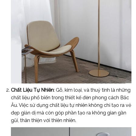
Chất Liệu Tự Nhiên
: Gỗ, kim loại, và thuỷ tinh là những
chất liệu phổ biến trong thiết kế đèn phong cách Bắc
Âu. Việc sử dụng chất liệu tự nhiên không chỉ tạo ra vẻ
đẹp giản dị mà còn góp phần tạo ra không gian gần
gũi, thân thiện với thiên nhiên.