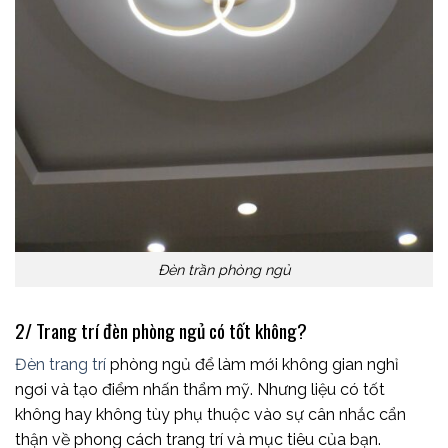
Đèn trần phòng ngủ
2/ Trang trí đèn phòng ngủ có tốt không?
Đèn trang trí
phòng ngủ để làm mới không gian nghỉ
ngơi và tạo điểm nhấn thẩm mỹ. Nhưng liệu có tốt
không hay không tùy phụ thuộc vào sự cân nhắc cẩn
thận về phong cách trang trí và mục tiêu của bạn.