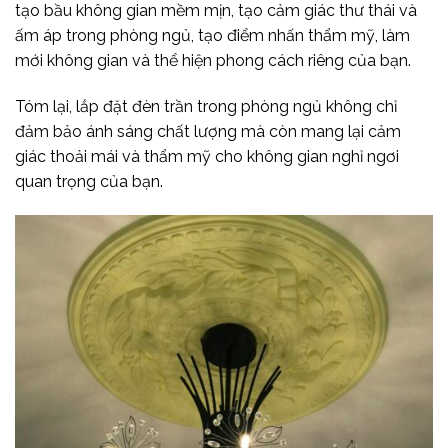
tạo bầu không gian mềm mịn, tạo cảm giác thư thái và
ấm áp trong phòng ngủ, tạo điểm nhấn thẩm mỹ, làm
mới không gian và thể hiện phong cách riêng của bạn.
Tóm lại, lắp đặt đèn trần trong phòng ngủ không chỉ
đảm bảo ánh sáng chất lượng mà còn mang lại cảm
giác thoải mái và thẩm mỹ cho không gian nghỉ ngơi
quan trọng của bạn.