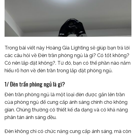
Trong bài viết này Hoàng Gia Lighting sẽ giúp bạn trả lời
các câu hỏi về Đèn trần phòng ngủ là gì? Có tốt không?
Có nên lắp đặt không?. Từ đó, bạn có thể phần nào nắm
hiểu rõ hơn về đèn trần trong lắp đặt phòng ngủ.
1/ Đèn trần phòng ngủ là gì?
Đèn trần phòng ngủ là một loại đèn được gắn lên trần
của phòng ngủ để cung cấp ánh sáng chính cho không
gian. Chúng thường có thiết kế đa dạng và có khả năng
phân tán ánh sáng đều.
Đèn không chỉ có chức năng cung cấp ánh sáng, mà còn