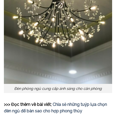
Đèn phòng ngủ cung cấp ánh sáng cho căn phòng
>>> Đọc thêm về bài viết;
Chia sẻ những tuýp lựa chọn
đèn ngủ để bàn sao cho hợp phong thủy