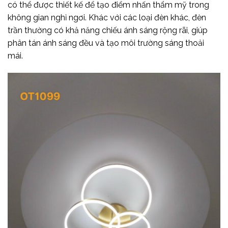
có thể được thiết kế để tạo điểm nhấn thẩm mỹ trong
không gian nghỉ ngơi. Khác với các loại đèn khác, đèn
trần thường có khả năng chiếu ánh sáng rộng rãi, giúp
phân tán ánh sáng đều và tạo môi trường sáng thoải
mái.