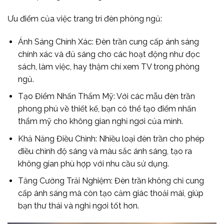
Ưu điểm của việc trang trí đèn phòng ngủ:
Ánh Sáng Chính Xác: Đèn trần cung cấp ánh sáng
chính xác và đủ sáng cho các hoạt động như đọc
sách, làm việc, hay thậm chí xem TV trong phòng
ngủ.
Tạo Điểm Nhấn Thẩm Mỹ: Với các mẫu đèn trần
phong phú về thiết kế, bạn có thể tạo điểm nhấn
thẩm mỹ cho không gian nghỉ ngơi của mình.
Khả Năng Điều Chỉnh: Nhiều loại đèn trần cho phép
điều chỉnh độ sáng và màu sắc ánh sáng, tạo ra
không gian phù hợp với nhu cầu sử dụng.
Tăng Cường Trải Nghiệm: Đèn trần không chỉ cung
cấp ánh sáng mà còn tạo cảm giác thoải mái, giúp
bạn thư thái và nghỉ ngơi tốt hơn.