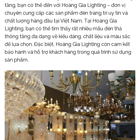
tầng, bạn có thể đến với Hoàng Gia Lighting – đơn vị
chuyên cung cấp các sản phẩm đèn trang trí uy tín và
chất lượng hàng đầu tại Việt Nam. Tại Hoàng Gia
Lighting, bạn có thể tìm thấy rất nhiều mẫu đèn thả
thông tầng đa dạng về kiểu dáng, chất liệu và màu sắc
để lựa chọn. Đặc biệt, Hoàng Gia Lighting còn cam kết
bảo hành và hỗ trợ khách hàng trong quá trình sử dụng
sản phẩm.