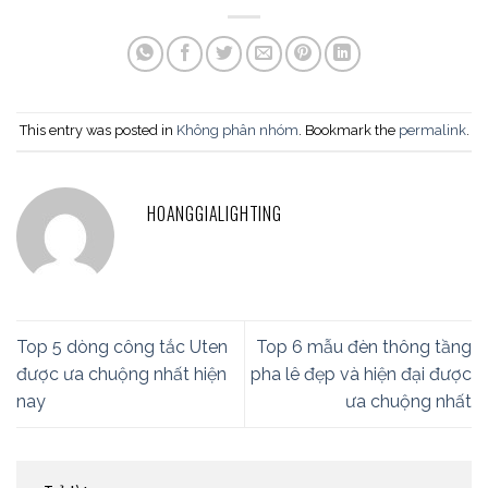
This entry was posted in
Không phân nhóm
. Bookmark the
permalink
.
HOANGGIALIGHTING
Top 5 dòng công tắc Uten
Top 6 mẫu đèn thông tầng
được ưa chuộng nhất hiện
pha lê đẹp và hiện đại được
nay
ưa chuộng nhất