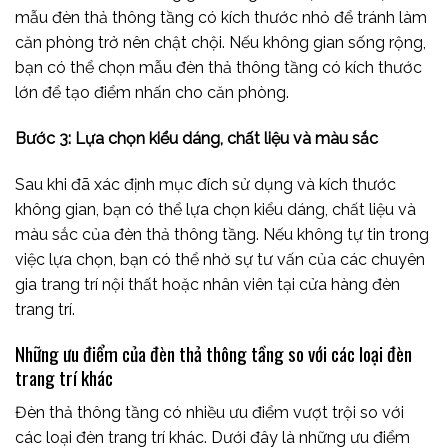
mẫu đèn thả thông tầng có kích thước nhỏ để tránh làm
căn phòng trở nên chật chội. Nếu không gian sống rộng,
bạn có thể chọn mẫu đèn thả thông tầng có kích thước
lớn để tạo điểm nhấn cho căn phòng.
Bước 3: Lựa chọn kiểu dáng, chất liệu và màu sắc
Sau khi đã xác định mục đích sử dụng và kích thước
không gian, bạn có thể lựa chọn kiểu dáng, chất liệu và
màu sắc của đèn thả thông tầng. Nếu không tự tin trong
việc lựa chọn, bạn có thể nhờ sự tư vấn của các chuyên
gia trang trí nội thất hoặc nhân viên tại cửa hàng đèn
trang trí.
Những ưu điểm của đèn thả thông tầng so với các loại đèn
trang trí khác
Đèn thả thông tầng có nhiều ưu điểm vượt trội so với
các loại đèn trang trí khác. Dưới đây là những ưu điểm