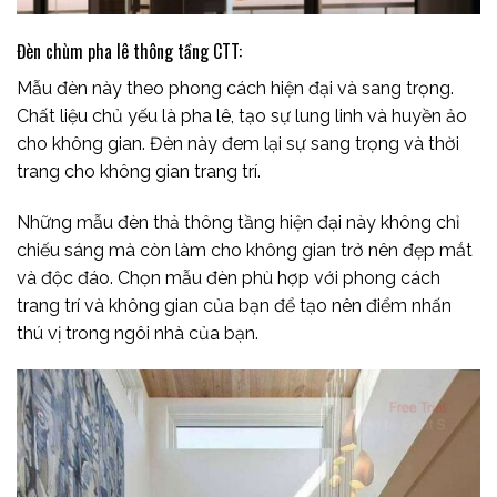
Đèn chùm pha lê thông tầng CTT:
Mẫu đèn này theo phong cách hiện đại và sang trọng.
Chất liệu chủ yếu là pha lê, tạo sự lung linh và huyền ảo
cho không gian. Đèn này đem lại sự sang trọng và thời
trang cho không gian trang trí.
Những mẫu đèn thả thông tầng hiện đại này không chỉ
chiếu sáng mà còn làm cho không gian trở nên đẹp mắt
và độc đáo. Chọn mẫu đèn phù hợp với phong cách
trang trí và không gian của bạn để tạo nên điểm nhấn
thú vị trong ngôi nhà của bạn.