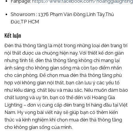
Fanpage:
https://www.facebook.com/hoanggialightingd
Showroom : 1376 Phạm Văn Đồng,Linh Tây,Thủ
Đức,TP HCM
Kết luận
Đèn thả thông tầng là một trong những loại đèn trang trí
nội thất được ưa chuộng hiện nay. Với thiết kế đơn giản
nhưng tinh tế, đèn thả thông tầng không chỉ mang lại
ánh sáng cho không gian sống mà còn tạo điểm nhấn
cho căn phòng. Để chọn mua đèn thả thông tầng phù
hợp với không gian nội thất, bạn cần lưu ý các yếu tố
như kiểu dáng, chất liệu và màu sắc. Nếu muốn đảm bảo
chất lượng và uy tín, bạn có thể đến với Hoàng Gia
Lighting – đơn vị cung cấp đèn trang trí hàng đầu tại Việt
Nam. Hy vọng bài viết này sẽ giúp bạn có thêm kiến
thức và kinh nghiệm khi chọn mua đèn thả thông tầng
cho không gian sống của mình.