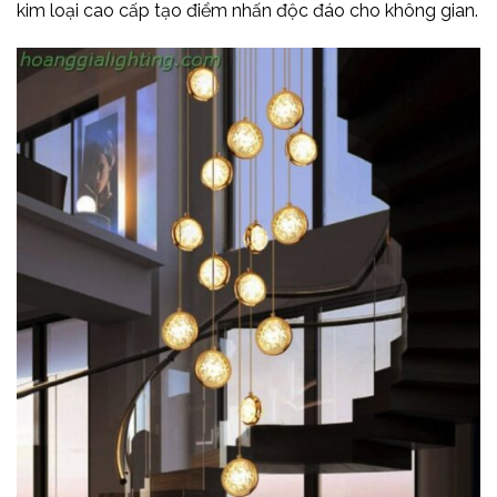
kim loại cao cấp tạo điểm nhấn độc đáo cho không gian.