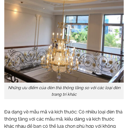
Những ưu điểm của đèn thả thông tầng so với các loại đèn
trang trí khác
Đa dạng về mẫu mã và kích thước: Có nhiều loại đèn thả
thông tầng với các mẫu mã, kiểu dáng và kích thước
khác nhau để bạn có thể lựa chọn phù hợp với không