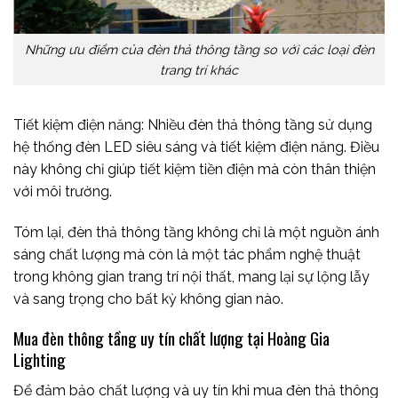
Những ưu điểm của đèn thả thông tầng so với các loại đèn
trang trí khác
Tiết kiệm điện năng: Nhiều đèn thả thông tầng sử dụng
hệ thống đèn LED siêu sáng và tiết kiệm điện năng. Điều
này không chỉ giúp tiết kiệm tiền điện mà còn thân thiện
với môi trường.
Tóm lại, đèn thả thông tầng không chỉ là một nguồn ánh
sáng chất lượng mà còn là một tác phẩm nghệ thuật
trong không gian trang trí nội thất, mang lại sự lộng lẫy
và sang trọng cho bất kỳ không gian nào.
Mua đèn thông tầng uy tín chất lượng tại Hoàng Gia
Lighting
Để đảm bảo chất lượng và uy tín khi mua đèn thả thông