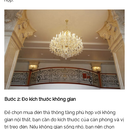
Bước 2: Đo kích thước không gian
Để chọn mua đèn thả thông tầng phù hợp với không
gian nội thất, bạn cần đo kích thước của căn phòng và vị
trí treo đèn. Nếu không gian sống nhỏ, bạn nên chọn