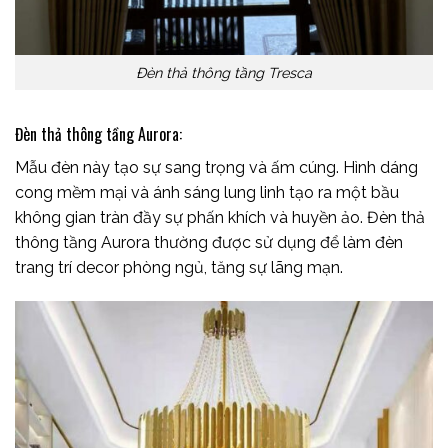
Đèn thả thông tầng Tresca
Đèn thả thông tầng Aurora:
Mẫu đèn này tạo sự sang trọng và ấm cúng. Hình dáng
cong mềm mại và ánh sáng lung linh tạo ra một bầu
không gian tràn đầy sự phấn khích và huyền ảo. Đèn thả
thông tầng Aurora thường được sử dụng để làm đèn
trang trí decor phòng ngủ, tăng sự lãng mạn.