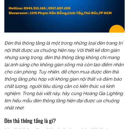
Đèn thả thông tầng là một trong những loại đèn trang trí
nội thất được ưa chuộng hiện nay. Với thiết kế đơn giản
nhưng sang trọng, đèn thả thông tầng không chỉ mang
lại ánh sáng cho không gian sống mà còn tạo điểm nhấn
cho căn phòng. Tuy nhiên, để chọn mua được đèn thả
thông tầng phù hợp với không gian nội thất và đảm bảo
chất lượng, người tiêu dùng cần có kiến thức và kinh
nghiệm. Trong bài viết này, hãy cùng Hoàng Gia Lighting
tìm hiểu mẫu đèn thông tầng hiện đại được ưa chuộng
nhất nhé!
Đèn thả thông tầng là gì?