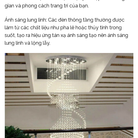
gian và phong cách trang trí của bạn.
Ánh sáng lung linh: Các đèn thông tầng thường được
làm từ các chất liệu như pha lê hoặc thủy tinh trong
suốt, tạo ra hiệu ứng tán xạ ánh sáng tạo nên ánh sáng
lung linh và lộng lẫy.