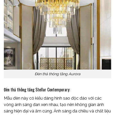
Đèn thả thông tầng Aurora
Đèn thả thông tầng Stellar Contemporary:
Mẫu đèn này có kiểu dáng hình sao độc đáo với các
vòng ánh sáng đan xen nhau, tạo nên không gian ánh
sáng hiện đại và ấm cúng. Ánh sáng đa chiều và chất liệu