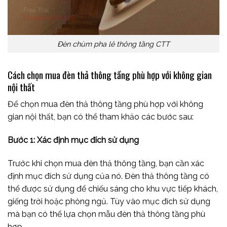
Đèn chùm pha lê thông tầng CTT
Cách chọn mua đèn thả thông tầng phù hợp với không gian
nội thất
Để chọn mua đèn thả thông tầng phù hợp với không
gian nội thất, bạn có thể tham khảo các bước sau:
Bước 1: Xác định mục đích sử dụng
Trước khi chọn mua đèn thả thông tầng, bạn cần xác
định mục đích sử dụng của nó. Đèn thả thông tầng có
thể được sử dụng để chiếu sáng cho khu vực tiếp khách,
giếng trời hoặc phòng ngủ. Tùy vào mục đích sử dụng
mà bạn có thể lựa chọn mẫu đèn thả thông tầng phù
hợp.