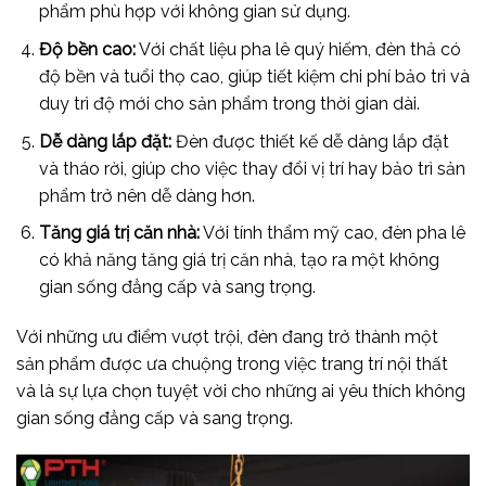
phẩm phù hợp với không gian sử dụng.
Độ bền cao:
Với chất liệu pha lê quý hiếm, đèn thả có
độ bền và tuổi thọ cao, giúp tiết kiệm chi phí bảo trì và
duy trì độ mới cho sản phẩm trong thời gian dài.
Dễ dàng lắp đặt:
Đèn được thiết kế dễ dàng lắp đặt
và tháo rời, giúp cho việc thay đổi vị trí hay bảo trì sản
phẩm trở nên dễ dàng hơn.
Tăng giá trị căn nhà:
Với tính thẩm mỹ cao, đèn pha lê
có khả năng tăng giá trị căn nhà, tạo ra một không
gian sống đẳng cấp và sang trọng.
Với những ưu điểm vượt trội, đèn đang trở thành một
sản phẩm được ưa chuộng trong việc trang trí nội thất
và là sự lựa chọn tuyệt vời cho những ai yêu thích không
gian sống đẳng cấp và sang trọng.