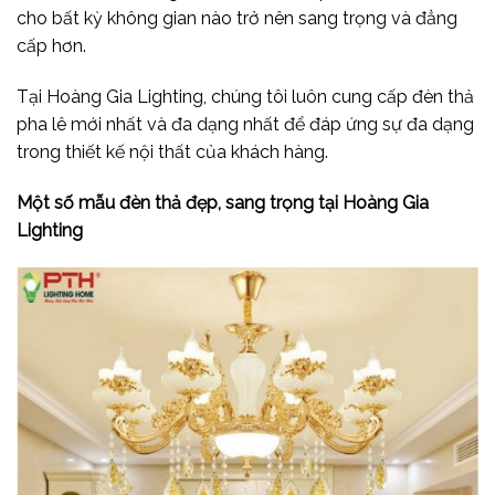
cho bất kỳ không gian nào trở nên sang trọng và đẳng
cấp hơn.
Tại Hoàng Gia Lighting, chúng tôi luôn cung cấp đèn thả
pha lê mới nhất và đa dạng nhất để đáp ứng sự đa dạng
trong thiết kế nội thất của khách hàng.
Một số mẫu đèn thả đẹp, sang trọng tại Hoàng Gia
Lighting