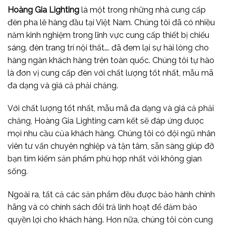
Hoàng Gia Lighting
là một trong những nhà cung cấp
đèn pha lê hàng đầu tại Việt Nam. Chúng tôi đã có nhiều
năm kinh nghiệm trong lĩnh vực cung cấp thiết bị chiếu
sáng, đèn trang trí nội thất…. đã đem lại sự hài lòng cho
hàng ngàn khách hàng trên toàn quốc. Chúng tôi tự hào
là đơn vị cung cấp đèn với chất lượng tốt nhất, mẫu mã
đa dạng và giá cả phải chăng.
Với chất lượng tốt nhất, mẫu mã đa dạng và giá cả phải
chăng, Hoàng Gia Lighting cam kết sẽ đáp ứng được
mọi nhu cầu của khách hàng. Chúng tôi có đội ngũ nhân
viên tư vấn chuyên nghiệp và tận tâm, sẵn sàng giúp đỡ
bạn tìm kiếm sản phẩm phù hợp nhất với không gian
sống.
Ngoài ra, tất cả các sản phẩm đều được bảo hành chính
hãng và có chính sách đổi trả linh hoạt để đảm bảo
quyền lợi cho khách hàng. Hơn nữa, chúng tôi còn cung