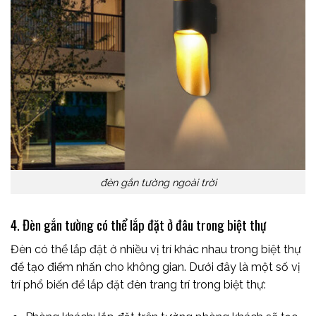
đèn gắn tường ngoài trời
4. Đèn gắn tường có thể lắp đặt ở đâu trong biệt thự
Đèn có thể lắp đặt ở nhiều vị trí khác nhau trong biệt thự
để tạo điểm nhấn cho không gian. Dưới đây là một số vị
trí phổ biến để lắp đặt đèn trang trí trong biệt thự: