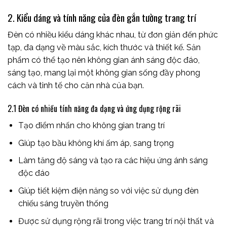
2. Kiểu dáng và tính năng của đèn gắn tường trang trí
Đèn có nhiều kiểu dáng khác nhau, từ đơn giản đến phức
tạp, đa dạng về màu sắc, kích thước và thiết kế. Sản
phẩm có thể tạo nên không gian ánh sáng độc đáo,
sáng tạo, mang lại một không gian sống đầy phong
cách và tinh tế cho căn nhà của bạn.
2.1 Đèn có nhiều tính năng đa dạng và ứng dụng rộng rãi
Tạo điểm nhấn cho không gian trang trí
Giúp tạo bầu không khí ấm áp, sang trọng
Làm tăng độ sáng và tạo ra các hiệu ứng ánh sáng
độc đáo
Giúp tiết kiệm điện năng so với việc sử dụng đèn
chiếu sáng truyền thống
Được sử dụng rộng rãi trong việc trang trí nội thất và