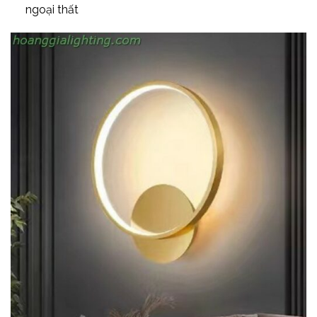
ngoại thất