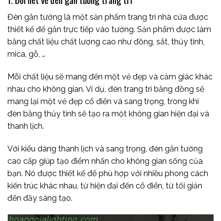
Đèn gắn tường là một sản phẩm trang trí nhà cửa được
thiết kế để gắn trực tiếp vào tường. Sản phẩm được làm
bằng chất liệu chất lượng cao như đồng, sắt, thủy tinh,
mica, gỗ, …
Mỗi chất liệu sẽ mang đến một vẻ đẹp và cảm giác khác
nhau cho không gian. Ví dụ, đèn trang trí bằng đồng sẽ
mang lại một vẻ đẹp cổ điển và sang trọng, trong khi
đèn bằng thủy tinh sẽ tạo ra một không gian hiện đại và
thanh lịch.
Với kiểu dáng thanh lịch và sang trọng, đèn gắn tường
cao cấp giúp tạo điểm nhấn cho không gian sống của
bạn. Nó được thiết kế để phù hợp với nhiều phong cách
kiến trúc khác nhau, từ hiện đại đến cổ điển, từ tối giản
đến đầy sáng tạo.