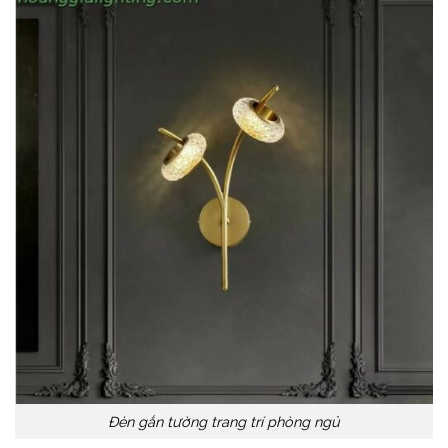
Đèn gắn tường trang trí phòng ngủ