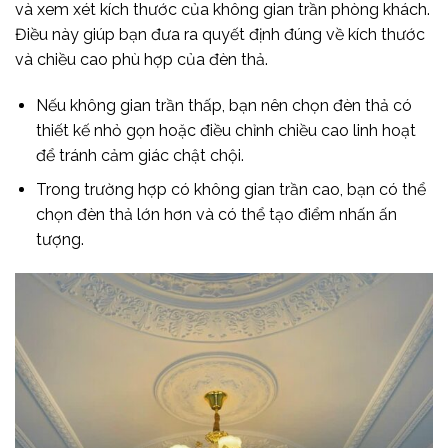
và xem xét kích thước của không gian trần phòng khách.
Điều này giúp bạn đưa ra quyết định đúng về kích thước
và chiều cao phù hợp của đèn thả.
Nếu không gian trần thấp, bạn nên chọn đèn thả có
thiết kế nhỏ gọn hoặc điều chỉnh chiều cao linh hoạt
để tránh cảm giác chật chội.
Trong trường hợp có không gian trần cao, bạn có thể
chọn đèn thả lớn hơn và có thể tạo điểm nhấn ấn
tượng.