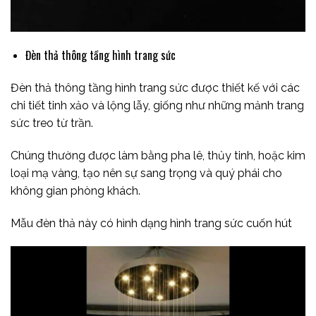
Đèn thả thông tầng hình trang sức
Đèn thả thông tầng hình trang sức được thiết kế với các
chi tiết tinh xảo và lộng lẫy, giống như những mảnh trang
sức treo từ trần.
Chúng thường được làm bằng pha lê, thủy tinh, hoặc kim
loại mạ vàng, tạo nên sự sang trọng và quý phái cho
không gian phòng khách.
Mẫu đèn thả này có hình dạng hình trang sức cuốn hút