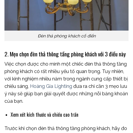
Đèn thả phòng khách cổ điển
2. Mẹo chọn đèn thả thông tầng phòng khách với 3 điều này
Việc chọn được cho mình một chiếc đèn thả thông tầng
phòng khách có rất nhiều yếu tố quan trọng. Tuy nhiên,
với kinh nghiệm nhiều năm trong ngành cung cấp thiết bị
chiếu sáng,
Hoàng Gia Lighting
đưa ra chỉ cần 3 mẹo lưu
ý này sẽ giúp bạn giải quyết được những nỗi băng khoăn
của bạn.
Xem xét kích thước và chiều cao trần
Trước khi chọn đèn thả thông tầng phòng khách, hãy đo