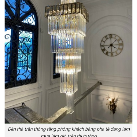
Đèn thả trần thông tầng phòng khách bằng pha lê đang làm
mưa làm gió trên thị trường