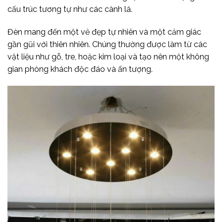
cấu trúc tương tự như các cành lá.
Đèn mang đến một vẻ đẹp tự nhiên và một cảm giác
gần gũi với thiên nhiên. Chúng thường được làm từ các
vật liệu như gỗ, tre, hoặc kim loại và tạo nên một không
gian phòng khách độc đáo và ấn tượng.