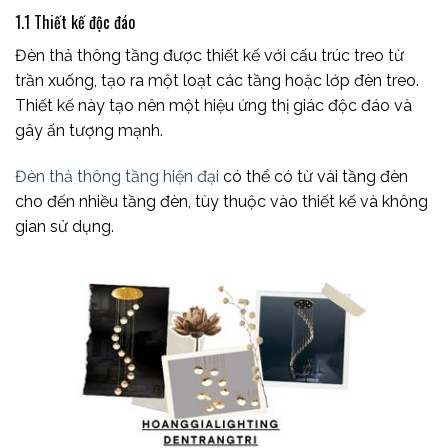
1.1 Thiết kế độc đáo
Đèn thả thông tầng được thiết kế với cấu trúc treo từ
trần xuống, tạo ra một loạt các tầng hoặc lớp đèn treo.
Thiết kế này tạo nên một hiệu ứng thị giác độc đáo và
gây ấn tượng mạnh.
Đèn thả thông tầng hiện đại
có thể có từ vài tầng đèn
cho đến nhiều tầng đèn, tùy thuộc vào thiết kế và không
gian sử dụng.