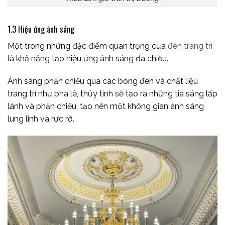
1.3 Hiệu ứng ánh sáng
Một trong những đặc điểm quan trọng của
đèn trang trí
là khả năng tạo hiệu ứng ánh sáng đa chiều.
Ánh sáng phản chiếu qua các bóng đèn và chất liệu
trang trí như pha lê, thủy tinh sẽ tạo ra những tia sáng lấp
lánh và phản chiếu, tạo nên một không gian ánh sáng
lung linh và rực rỡ.