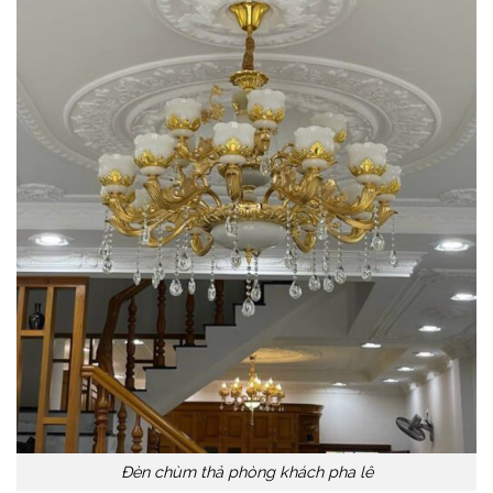
Đèn chùm thả phòng khách pha lê