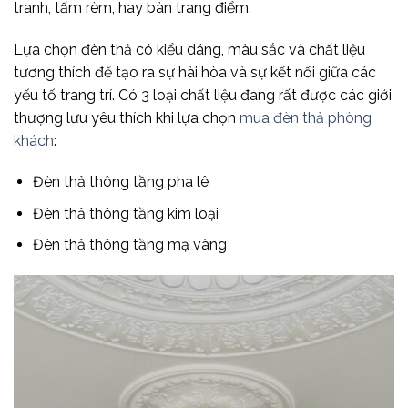
tranh, tấm rèm, hay bàn trang điểm.
Lựa chọn đèn thả có kiểu dáng, màu sắc và chất liệu
tương thích để tạo ra sự hài hòa và sự kết nối giữa các
yếu tố trang trí. Có 3 loại chất liệu đang rất được các giới
thượng lưu yêu thích khi lựa chọn
mua đèn thả phòng
khách
:
Đèn thả thông tầng pha lê
Đèn thả thông tầng kim loại
Đèn thả thông tầng mạ vàng