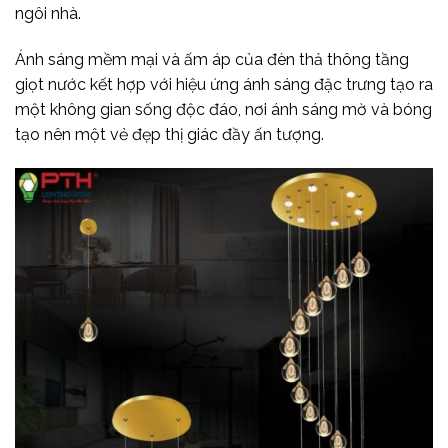
ngôi nhà.
Ánh sáng mềm mại và ấm áp của đèn thả thông tầng
giọt nước kết hợp với hiệu ứng ánh sáng đặc trưng tạo ra
một không gian sống độc đáo, nơi ánh sáng mờ và bóng
tạo nên một vẻ đẹp thị giác đầy ấn tượng.