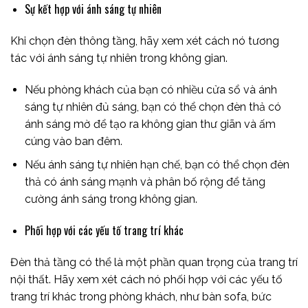
Sự kết hợp với ánh sáng tự nhiên
Khi chọn đèn thông tầng, hãy xem xét cách nó tương
tác với ánh sáng tự nhiên trong không gian.
Nếu phòng khách của bạn có nhiều cửa sổ và ánh
sáng tự nhiên đủ sáng, bạn có thể chọn đèn thả có
ánh sáng mờ để tạo ra không gian thư giãn và ấm
cúng vào ban đêm.
Nếu ánh sáng tự nhiên hạn chế, bạn có thể chọn đèn
thả có ánh sáng mạnh và phân bố rộng để tăng
cường ánh sáng trong không gian.
Phối hợp với các yếu tố trang trí khác
Đèn thả tầng có thể là một phần quan trọng của trang trí
nội thất. Hãy xem xét cách nó phối hợp với các yếu tố
trang trí khác trong phòng khách, như bàn sofa, bức