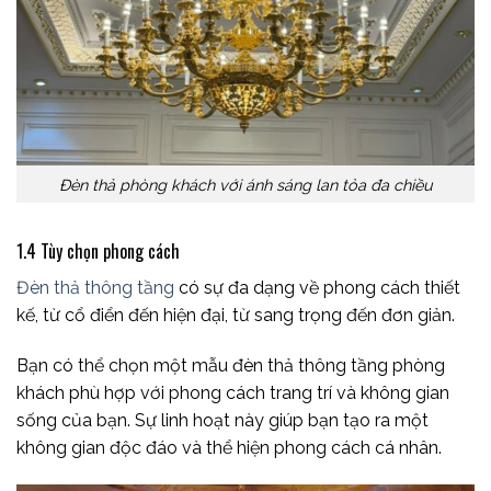
Đèn thả phòng khách với ánh sáng lan tỏa đa chiều
1.4 Tùy chọn phong cách
Đèn thả thông tầng
có sự đa dạng về phong cách thiết
kế, từ cổ điển đến hiện đại, từ sang trọng đến đơn giản.
Bạn có thể chọn một mẫu đèn thả thông tầng phòng
khách phù hợp với phong cách trang trí và không gian
sống của bạn. Sự linh hoạt này giúp bạn tạo ra một
không gian độc đáo và thể hiện phong cách cá nhân.