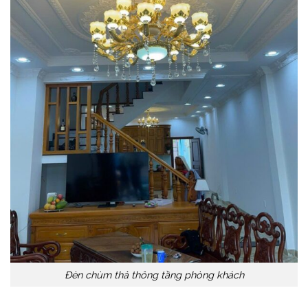
Đèn chùm thả thông tầng phòng khách