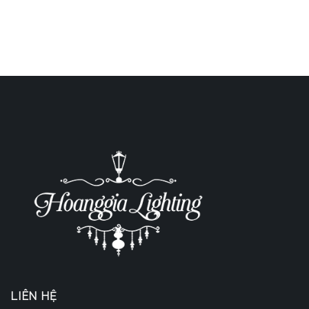
LIÊN HỆ