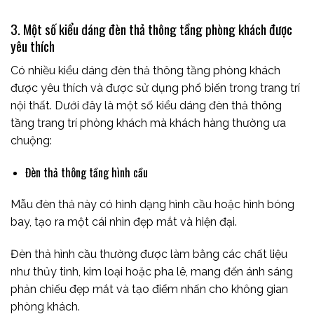
3. Một số kiểu dáng đèn thả thông tầng phòng khách được
yêu thích
Có nhiều kiểu dáng đèn thả thông tầng phòng khách
được yêu thích và được sử dụng phổ biến trong trang trí
nội thất. Dưới đây là một số kiểu dáng đèn thả thông
tầng trang trí phòng khách mà khách hàng thường ưa
chuộng:
Đèn thả thông tầng hình cầu
Mẫu đèn thả này có hình dạng hình cầu hoặc hình bóng
bay, tạo ra một cái nhìn đẹp mắt và hiện đại.
Đèn thả hình cầu thường được làm bằng các chất liệu
như thủy tinh, kim loại hoặc pha lê, mang đến ánh sáng
phản chiếu đẹp mắt và tạo điểm nhấn cho không gian
phòng khách.