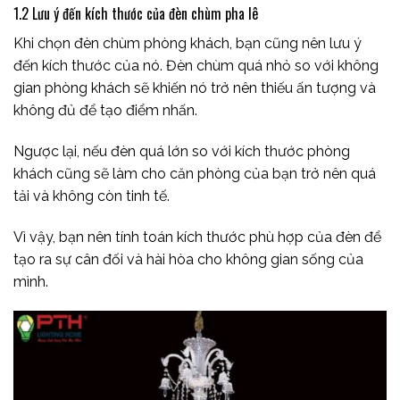
1.2 Lưu ý đến kích thước của đèn chùm pha lê
Khi chọn đèn chùm phòng khách, bạn cũng nên lưu ý
đến kích thước của nó. Đèn chùm quá nhỏ so với không
gian phòng khách sẽ khiến nó trở nên thiếu ấn tượng và
không đủ để tạo điểm nhấn.
Ngược lại, nếu đèn quá lớn so với kích thước phòng
khách cũng sẽ làm cho căn phòng của bạn trở nên quá
tải và không còn tinh tế.
Vì vậy, bạn nên tính toán kích thước phù hợp của đèn để
tạo ra sự cân đối và hài hòa cho không gian sống của
mình.