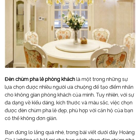
Đèn chùm pha lê phòng khách
là một trong những sự
lựa chọn được nhiều người ưa chuộng để tạo điểm nhấn
cho không gian phòng khách của mình. Tuy nhiên, với sự
đa dạng về kiểu dáng, kích thước và màu sắc, việc chọn
được đèn chùm pha lê đẹp, phù hợp với căn hộ của bạn
có thể không đơn giản.
Bạn đừng lo lắng quá nhé, trong bài viết dưới đây Hoàng